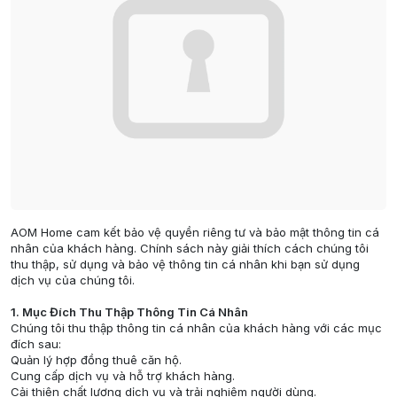
AOM Home cam kết bảo vệ quyền riêng tư và bảo mật thông tin cá
nhân của khách hàng. Chính sách này giải thích cách chúng tôi
thu thập, sử dụng và bảo vệ thông tin cá nhân khi bạn sử dụng
dịch vụ của chúng tôi.
1. Mục Đích Thu Thập Thông Tin Cá Nhân
Chúng tôi thu thập thông tin cá nhân của khách hàng với các mục
đích sau:
Quản lý hợp đồng thuê căn hộ.
Cung cấp dịch vụ và hỗ trợ khách hàng.
Cải thiện chất lượng dịch vụ và trải nghiệm người dùng.