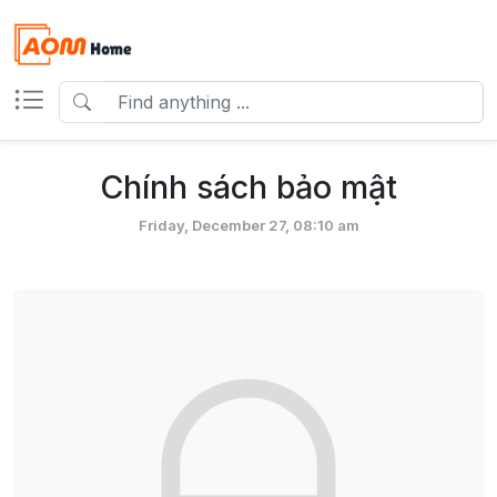
Chính sách bảo mật
Friday, December 27, 08:10 am