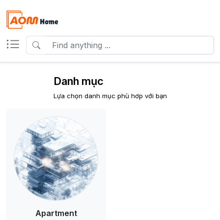
Danh mục
Lựa chọn danh mục phù hơp với bạn
Apartment