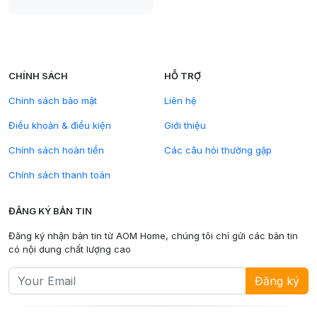
CHÍNH SÁCH
HỖ TRỢ
Chính sách bảo mật
Liên hệ
Điều khoản & điều kiện
Giới thiệu
Chính sách hoàn tiền
Các câu hỏi thường gặp
Chính sách thanh toán
ĐĂNG KÝ BẢN TIN
Đăng ký nhận bản tin từ AOM Home, chúng tôi chỉ gửi các bản tin
có nội dung chất lượng cao
Đăng ký