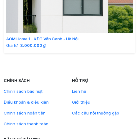
AOM Home 1 - KĐT Vân Canh - Hà Nội
Giá từ
3.000.000 ₫
CHÍNH SÁCH
HỖ TRỢ
Chính sách bảo mật
Liên hệ
Điều khoản & điều kiện
Giới thiệu
Chính sách hoàn tiền
Các câu hỏi thường gặp
Chính sách thanh toán