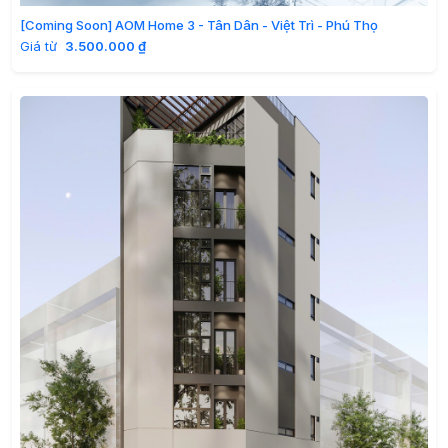
[Coming Soon] AOM Home 3 - Tân Dân - Việt Trì - Phú Thọ
Giá từ
3.500.000 ₫