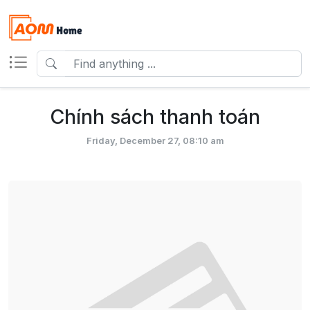
Chính sách thanh toán
Friday, December 27, 08:10 am