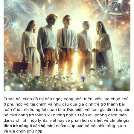
Trong bối cảnh đô thị hóa ngày càng phát triển, việc lựa chọn chỗ
ở phù hợp với tài chính và nhu cầu của gia đình trẻ trở thành bài
toán được nhiều người quan tâm. Đặc biệt, với các gia đình trẻ, căn
hộ mini đang trở thành xu hướng nhờ sự tiện lợi, phong cách hiện
đại và chi phí hợp lý. Bài viết này sẽ phân tích chi tiết về
chi phí gia
đình trẻ sống ở căn hộ mini
nhằm giúp bạn có cái nhìn tổng quan
và lựa chọn phù hợp.