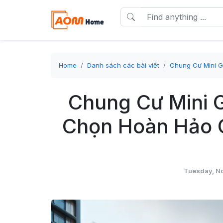
Home
Danh sách các bài viết
Chung Cư Mini G
Chung Cư Mini 
Chọn Hoàn Hảo 
Tuesday, N