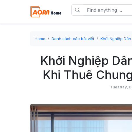
Home
Danh sách các bài viết
Khởi Nghiệp Dân 
Khởi Nghiệp Dân
Khi Thuê Chung
Tuesday, D