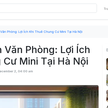
Tr
Văn Phòng: Lợi Ích Khi Thuê Chung Cư Mini Tại Hà Nội
 Văn Phòng: Lợi Ích
 Cư Mini Tại Hà Nội
ecember 2, 04:00 am