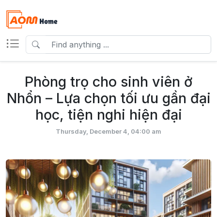
Phòng trọ cho sinh viên ở
Nhổn – Lựa chọn tối ưu gần đại
học, tiện nghi hiện đại
Thursday, December 4, 04:00 am