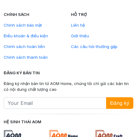
CHÍNH SÁCH
HỖ TRỢ
Chính sách bảo mật
Liên hệ
Điều khoản & điều kiện
Giới thiệu
Chính sách hoàn tiền
Các câu hỏi thường gặp
Chính sách thanh toán
ĐĂNG KÝ BẢN TIN
Đăng ký nhận bản tin từ AOM Home, chúng tôi chỉ gửi các bản tin
có nội dung chất lượng cao
Đăng ký
HỆ SINH THÁI AOM