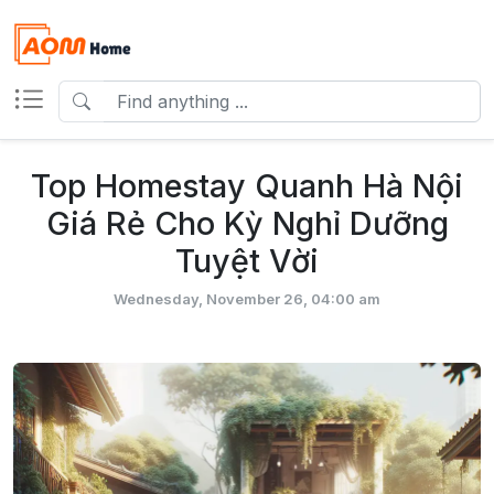
Top Homestay Quanh Hà Nội
Giá Rẻ Cho Kỳ Nghỉ Dưỡng
Tuyệt Vời
Wednesday, November 26, 04:00 am